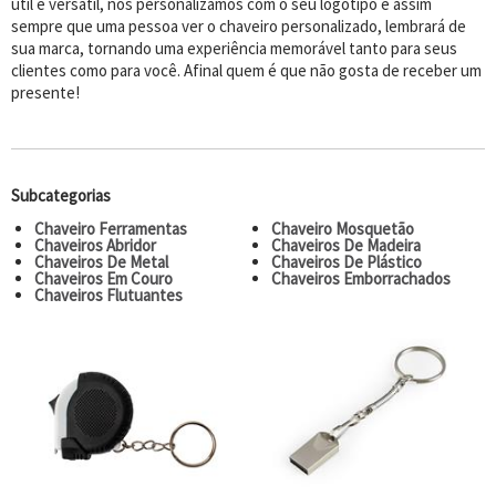
útil e versátil, nós personalizamos com o seu logotipo e assim
sempre que uma pessoa ver o chaveiro personalizado, lembrará de
sua marca, tornando uma experiência memorável tanto para seus
clientes como para você. Afinal quem é que não gosta de receber um
presente!
Subcategorias
Chaveiro Ferramentas
Chaveiro Mosquetão
Chaveiros Abridor
Chaveiros De Madeira
Chaveiros De Metal
Chaveiros De Plástico
Chaveiros Em Couro
Chaveiros Emborrachados
Chaveiros Flutuantes