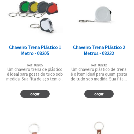
Chaveiro Trena Plástico 1
Chaveiro Trena Plástico 2
Metro - 08205
Metros - 08232
Ref.: 08205
Ref.: 08232
Um chaveiro trena de plástico
Um chaveiro plástico de trena
é ideal para gosta de tudo sob
é o item ideal para quem gosta
medida. Sua fita de aço tem o...
de tudo sob medida. Sua fita ...
orçar
orçar