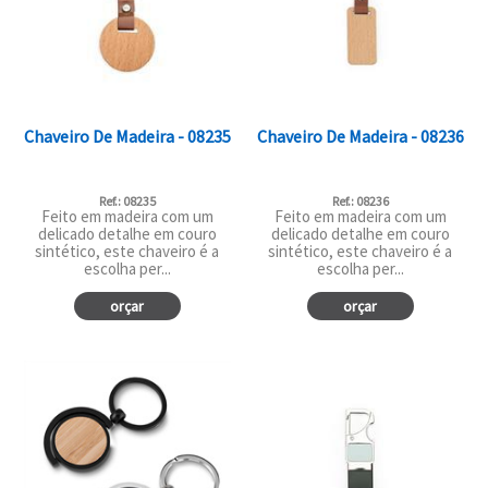
Chaveiro De Madeira - 08235
Chaveiro De Madeira - 08236
Ref.: 08235
Ref.: 08236
Feito em madeira com um
Feito em madeira com um
delicado detalhe em couro
delicado detalhe em couro
sintético, este chaveiro é a
sintético, este chaveiro é a
escolha per...
escolha per...
orçar
orçar