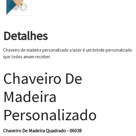
Detalhes
Chaveiro de madeira personalizado a laser é um brinde personalizado
que todos amam receber.
Chaveiro De
Madeira
Personalizado
Chaveiro De Madeira Quadrado - 06038