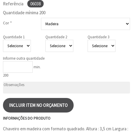
Referência
06038
Quantidade mínima
200
Cor *
Quantidade 1
Quantidade 2
Quantidade 3
Informe outra quantidade
min.
200
INCLUIR ITEM NO ORÇAMENTO
INFORMAÇÕES DO PRODUTO
Chaveiro em madeira com formato quadrado. Altura : 3,5 cm Largura :