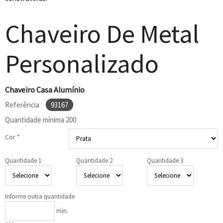
Chaveiro De Metal
Personalizado
Chaveiro Casa Alumínio
Referência
93167
Quantidade mínima
200
Cor *
Quantidade 1
Quantidade 2
Quantidade 3
Informe outra quantidade
min.