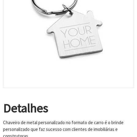
Detalhes
Chaveiro de metal personalizado no formato de carro é o brinde
personalizado que faz sucesso com clientes de imobiliárias e
construtoras.