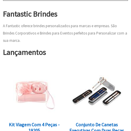
Fantastic Brindes
A Fantastic oferece brindes personalizados para marcas e empresas. São
Brindes Corporativos e Brindes para Eventos perfeitos para Personalizar com a
sua marca.
Lançamentos
Kit Viagem Com 4 Peças -
Conjunto De Canetas
19205
Executivas Com Duas Peças