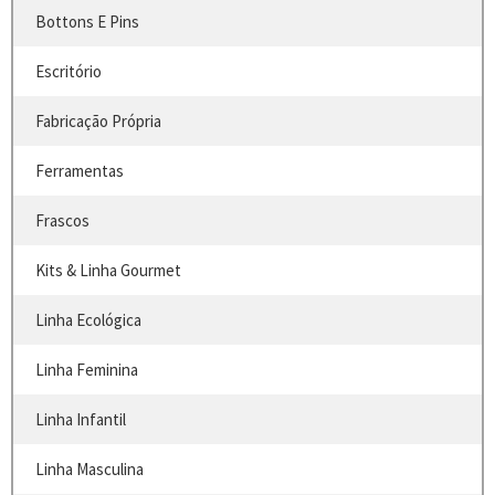
Bottons E Pins
Escritório
Fabricação Própria
Ferramentas
Frascos
Kits & Linha Gourmet
Linha Ecológica
Linha Feminina
Linha Infantil
Linha Masculina