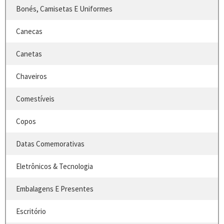
Bonés, Camisetas E Uniformes
Canecas
Canetas
Chaveiros
Comestíveis
Copos
Datas Comemorativas
Eletrônicos & Tecnologia
Embalagens E Presentes
Escritório