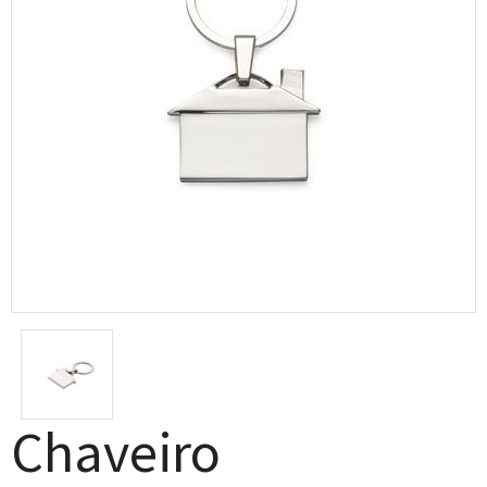
Chaveiro