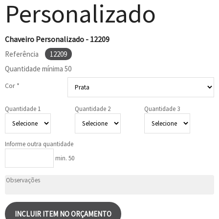
Personalizado
Chaveiro Personalizado - 12209
Referência
12209
Quantidade mínima
50
Cor *
Quantidade 1
Quantidade 2
Quantidade 3
Informe outra quantidade
min. 50
INCLUIR ITEM NO ORÇAMENTO