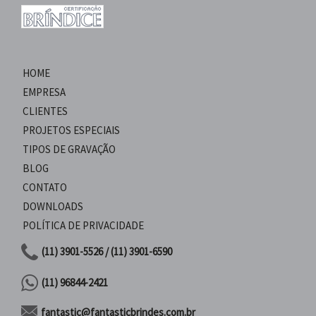
HOME
EMPRESA
CLIENTES
PROJETOS ESPECIAIS
TIPOS DE GRAVAÇÃO
BLOG
CONTATO
DOWNLOADS
POLÍTICA DE PRIVACIDADE
(11) 3901-5526 / (11) 3901-6590
(11) 96844-2421
fantastic@fantasticbrindes.com.br