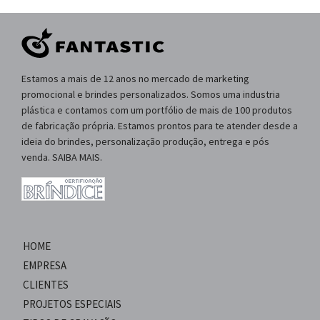
Estamos a mais de 12 anos no mercado de marketing
promocional e brindes personalizados. Somos uma industria
plástica e contamos com um portfólio de mais de 100 produtos
de fabricação própria. Estamos prontos para te atender desde a
ideia do brindes, personalização produção, entrega e pós
venda. SAIBA MAIS.
HOME
EMPRESA
CLIENTES
PROJETOS ESPECIAIS