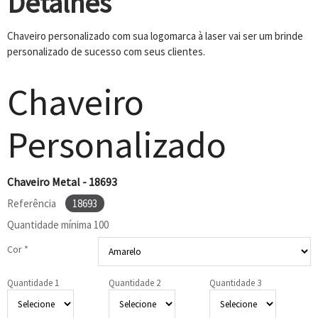
Detalhes
Chaveiro personalizado com sua logomarca à laser vai ser um brinde
personalizado de sucesso com seus clientes.
Chaveiro
Personalizado
Chaveiro Metal - 18693
Referência
18693
Quantidade mínima
100
Cor *
Quantidade 1
Quantidade 2
Quantidade 3