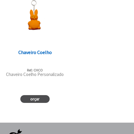
Chaveiro Coelho
Ref.: CHCO
Chaveiro Coelho Personalizado
orçar