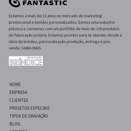
Estamos a mais de 12 anos no mercado de marketing
promocional e brindes personalizados. Somos uma industria
plástica e contamos com um portfólio de mais de 100 produtos
de fabricação própria. Estamos prontos para te atender desde a
ideia do brindes, personalização produção, entrega e pós
venda. SAIBA MAIS.
HOME
EMPRESA
CLIENTES
PROJETOS ESPECIAIS
TIPOS DE GRAVAÇÃO
BLOG