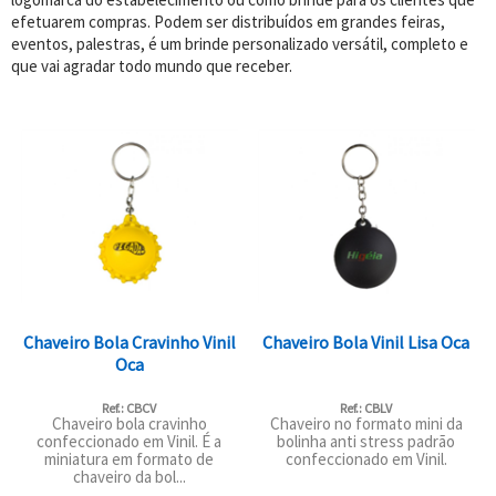
efetuarem compras. Podem ser distribuídos em grandes feiras,
eventos, palestras, é um brinde personalizado versátil, completo e
que vai agradar todo mundo que receber.
Chaveiro Bola Cravinho Vinil
Chaveiro Bola Vinil Lisa Oca
Oca
Ref.: CBCV
Ref.: CBLV
Chaveiro bola cravinho
Chaveiro no formato mini da
confeccionado em Vinil. É a
bolinha anti stress padrão
miniatura em formato de
confeccionado em Vinil.
chaveiro da bol...