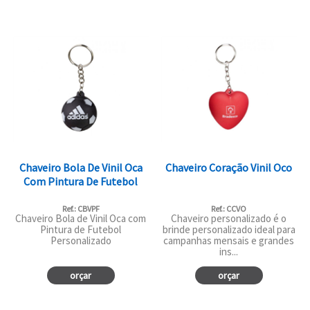
Chaveiro Bola De Vinil Oca
Chaveiro Coração Vinil Oco
Com Pintura De Futebol
Ref.: CBVPF
Ref.: CCVO
Chaveiro Bola de Vinil Oca com
Chaveiro personalizado é o
Pintura de Futebol
brinde personalizado ideal para
Personalizado
campanhas mensais e grandes
ins...
orçar
orçar