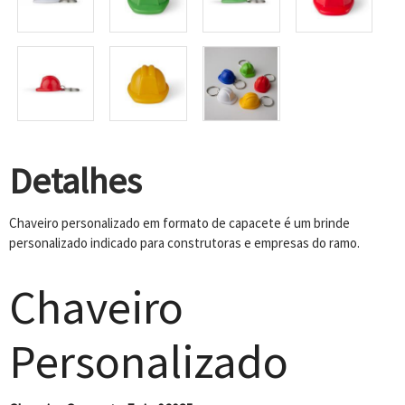
Detalhes
Chaveiro personalizado em formato de capacete é um brinde
personalizado indicado para construtoras e empresas do ramo.
Chaveiro
Personalizado