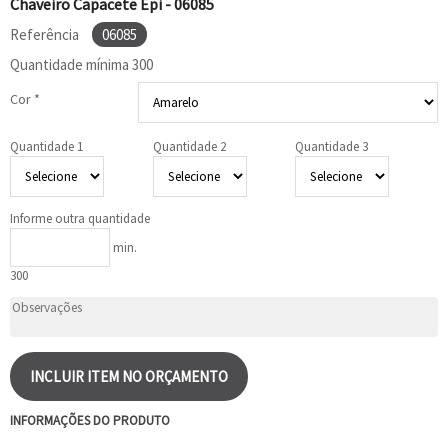
Chaveiro Capacete Epi - 06085
Referência
06085
Quantidade mínima
300
Cor *
Quantidade 1
Quantidade 2
Quantidade 3
Informe outra quantidade
min.
300
INCLUIR ITEM NO ORÇAMENTO
INFORMAÇÕES DO PRODUTO