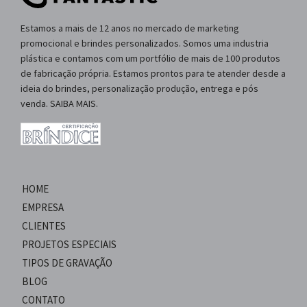
Estamos a mais de 12 anos no mercado de marketing
promocional e brindes personalizados. Somos uma industria
plástica e contamos com um portfólio de mais de 100 produtos
de fabricação própria. Estamos prontos para te atender desde a
ideia do brindes, personalização produção, entrega e pós
venda. SAIBA MAIS.
HOME
EMPRESA
CLIENTES
PROJETOS ESPECIAIS
TIPOS DE GRAVAÇÃO
BLOG
CONTATO