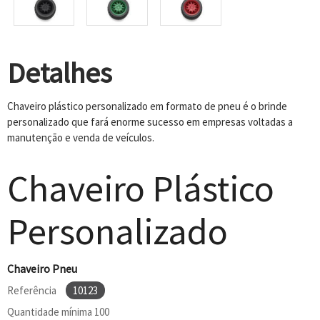
Detalhes
Chaveiro plástico personalizado em formato de pneu é o brinde
personalizado que fará enorme sucesso em empresas voltadas a
manutenção e venda de veículos.
Chaveiro Plástico
Personalizado
Chaveiro Pneu
Referência
10123
Quantidade mínima
100