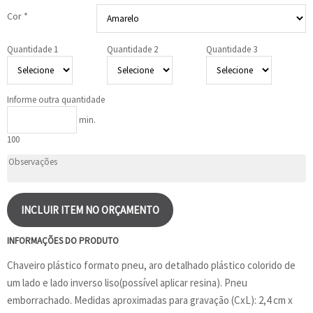
Cor *
Quantidade 1
Quantidade 2
Quantidade 3
Informe outra quantidade
min.
100
INCLUIR ITEM NO ORÇAMENTO
INFORMAÇÕES DO PRODUTO
Chaveiro plástico formato pneu, aro detalhado plástico colorido de
um lado e lado inverso liso(possível aplicar resina). Pneu
emborrachado. Medidas aproximadas para gravação (CxL): 2,4 cm x