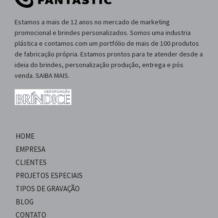
Estamos a mais de 12 anos no mercado de marketing
promocional e brindes personalizados. Somos uma industria
plástica e contamos com um portfólio de mais de 100 produtos
de fabricação própria. Estamos prontos para te atender desde a
ideia do brindes, personalização produção, entrega e pós
venda. SAIBA MAIS.
HOME
EMPRESA
CLIENTES
PROJETOS ESPECIAIS
TIPOS DE GRAVAÇÃO
BLOG
CONTATO