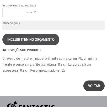
Informe outra quantidade
min. 50
INCLUIR ITEM NO ORÇAMENTO
INFORMAÇÕES DO PRODUTO
Chaveiro de metal em níquel brilhante com alça em PU, chapinha
frente e verso em grafite lisa. Altura : 8,7 cm Largura : 3,5 cm
Espessura : 0,9 cm Peso aproximado (g): 25
VOLTAR