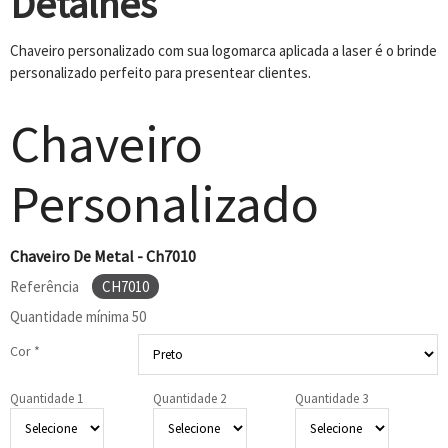
Detalhes
Chaveiro personalizado com sua logomarca aplicada a laser é o brinde
personalizado perfeito para presentear clientes.
Chaveiro
Personalizado
Chaveiro De Metal - Ch7010
Referência
CH7010
Quantidade mínima
50
Cor *
Quantidade 1
Quantidade 2
Quantidade 3