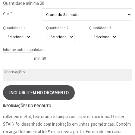
Quantidade mínima
20
Cor *
Quantidade 1
Quantidade 2
Quantidade 3
Informe outra quantidade
min. 20
INCLUIR ITEM NO ORÇAMENTO
INFORMAÇÕES DO PRODUTO
roller em metal, texturado e tampa com clipe em aço inox. O roller
STAIN foi desenhado com inspiração em linhas geométricas. Contém
recarga Dokumental Ink® e escreve a preto. Fornecido em caixa