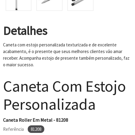
Detalhes
Caneta com estojo personalizada texturizada e de excelente
acabamento, é o presente que seus melhores clientes vão amar
receber. Acompanha estojo de presente também personalizado, faz
o maior sucesso.
Caneta Com Estojo
Personalizada
Caneta Roller Em Metal - 81208
Referência
81208