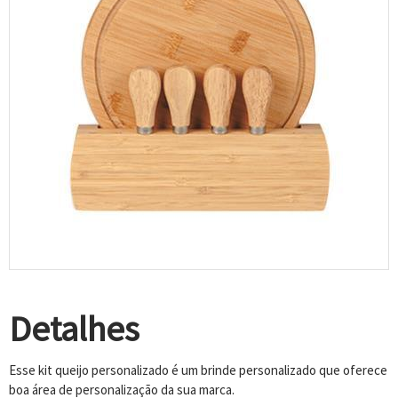
Detalhes
Esse kit queijo personalizado é um brinde personalizado que oferece
boa área de personalização da sua marca.