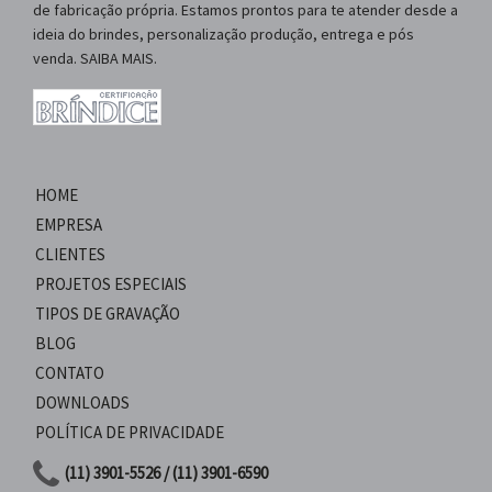
de fabricação própria. Estamos prontos para te atender desde a
ideia do brindes, personalização produção, entrega e pós
venda. SAIBA MAIS.
HOME
EMPRESA
CLIENTES
PROJETOS ESPECIAIS
TIPOS DE GRAVAÇÃO
BLOG
CONTATO
DOWNLOADS
POLÍTICA DE PRIVACIDADE
(11) 3901-5526 / (11) 3901-6590