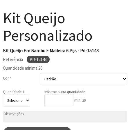
Kit Queijo
Personalizado
Kit Queijo Em Bambu E Madeira 6 Pçs - Pd-15143
Referência
PD-15143
Quantidade mínima
20
Cor *
Quantidade 1
Informe outra quantidade
min. 20