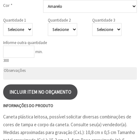
Cor *
Quantidade 1
Quantidade 2
Quantidade 3
Informe outra quantidade
min.
300
INCLUIR ITEM NO ORÇAMENTO
INFORMAÇÕES DO PRODUTO
Caneta plástica leitosa, possível solicitar diversas combinações de
cores de tampa e corpo da caneta. Consulte seu(a) vendedor(a).
Medidas aproximadas para gravação (CxL): 10,8 cm x 0,5 cm Tamanho