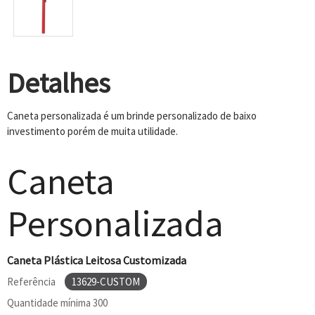
Detalhes
Caneta personalizada é um brinde personalizado de baixo
investimento porém de muita utilidade.
Caneta
Personalizada
Caneta Plástica Leitosa Customizada
Referência
13629-CUSTOM
Quantidade mínima
300