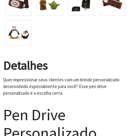
Detalhes
Quer impressionar seus clientes com um brinde personalizado
desenvolvido especialmente para você? Esse pen drive
personalizado é a escolha certa.
Pen Drive
Personalizado