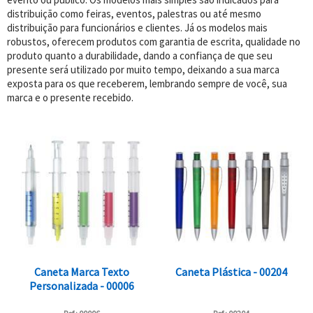
distribuição como feiras, eventos, palestras ou até mesmo
distribuição para funcionários e clientes. Já os modelos mais
robustos, oferecem produtos com garantia de escrita, qualidade no
produto quanto a durabilidade, dando a confiança de que seu
presente será utilizado por muito tempo, deixando a sua marca
exposta para os que receberem, lembrando sempre de você, sua
marca e o presente recebido.
Caneta Marca Texto
Caneta Plástica - 00204
Personalizada - 00006