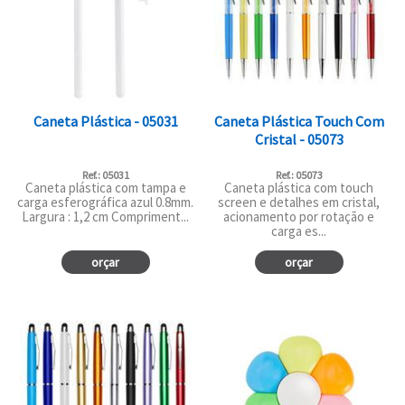
Caneta Plástica - 05031
Caneta Plástica Touch Com
Cristal - 05073
Ref.: 05031
Ref.: 05073
Caneta plástica com tampa e
Caneta plástica com touch
carga esferográfica azul 0.8mm.
screen e detalhes em cristal,
Largura : 1,2 cm Compriment...
acionamento por rotação e
carga es...
orçar
orçar