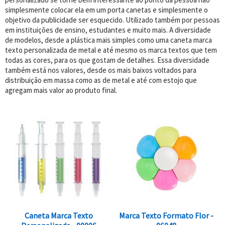
simplesmente colocar ela em um porta canetas e simplesmente o
objetivo da publicidade ser esquecido. Utilizado também por pessoas
em instituições de ensino, estudantes e muito mais. A diversidade
de modelos, desde a plástica mais simples como uma caneta marca
texto personalizada de metal e até mesmo os marca textos que tem
todas as cores, para os que gostam de detalhes. Essa diversidade
também está nos valores, desde os mais baixos voltados para
distribuição em massa como as de metal e até com estojo que
agregam mais valor ao produto final.
Caneta Marca Texto
Marca Texto Formato Flor -