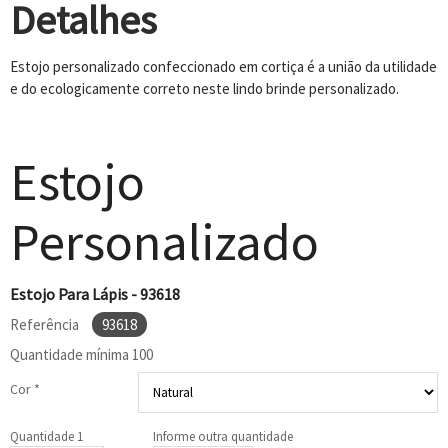
Detalhes
Estojo personalizado confeccionado em cortiça é a união da utilidade
e do ecologicamente correto neste lindo brinde personalizado.
Estojo
Personalizado
Estojo Para Lápis - 93618
Referência
93618
Quantidade mínima
100
Cor *
Quantidade 1
Informe outra quantidade