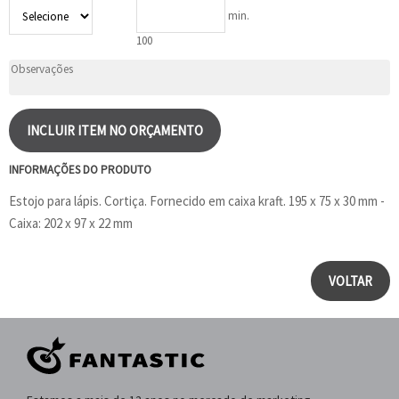
min.
100
INCLUIR ITEM NO ORÇAMENTO
INFORMAÇÕES DO PRODUTO
Estojo para lápis. Cortiça. Fornecido em caixa kraft. 195 x 75 x 30 mm -
Caixa: 202 x 97 x 22 mm
VOLTAR