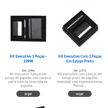
Kit Executivo 3 Peças -
Kit Executivo Com 2 Peças
10998
Em Estojo Preto
Ref.: 10998
Ref.: 12736
Kit executivo 3 peças em
Kit executivo com 2 peças em
estojo de papelão com tampa e
estojo preto de papelão
parte interna revestida de
revestido com espuma interna.
espuma. ...
Possui ...
orçar
orçar