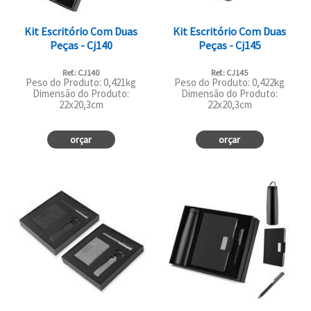
Kit Escritório Com Duas
Kit Escritório Com Duas
Peças - Cj140
Peças - Cj145
Ref.: CJ140
Ref.: CJ145
Peso do Produto: 0,421kg
Peso do Produto: 0,422kg
Dimensão do Produto:
Dimensão do Produto:
22x20,3cm
22x20,3cm
orçar
orçar