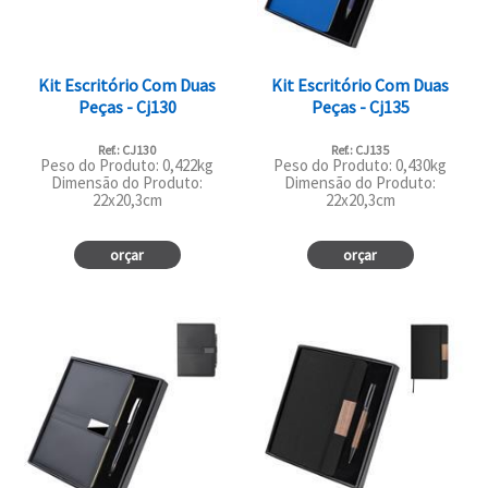
Kit Escritório Com Duas
Kit Escritório Com Duas
Peças - Cj130
Peças - Cj135
Ref.: CJ130
Ref.: CJ135
Peso do Produto: 0,422kg
Peso do Produto: 0,430kg
Dimensão do Produto:
Dimensão do Produto:
22x20,3cm
22x20,3cm
orçar
orçar