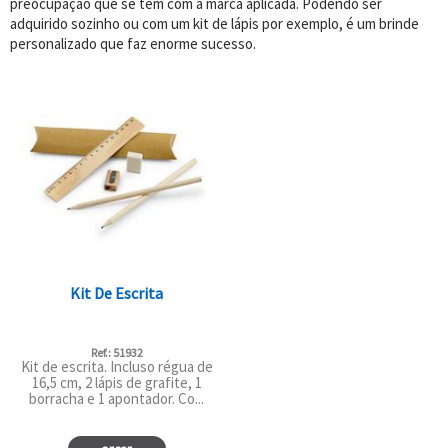
preocupação que se tem com a marca aplicada. Podendo ser
adquirido sozinho ou com um kit de lápis por exemplo, é um brinde
personalizado que faz enorme sucesso.
Kit De Escrita
Ref.: 51932
Kit de escrita. Incluso régua de
16,5 cm, 2 lápis de grafite, 1
borracha e 1 apontador. Co...