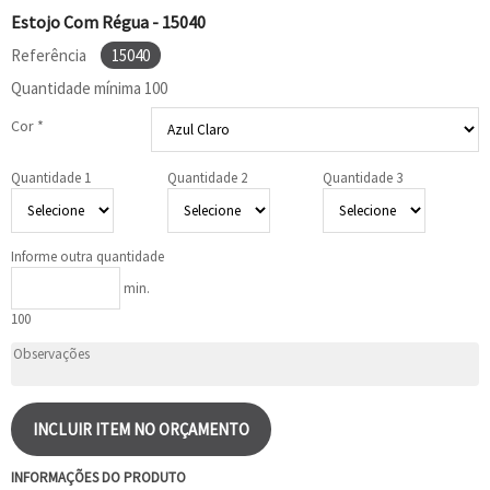
Estojo Com Régua - 15040
Referência
15040
Quantidade mínima
100
Cor *
Quantidade 1
Quantidade 2
Quantidade 3
Informe outra quantidade
min.
100
INCLUIR ITEM NO ORÇAMENTO
INFORMAÇÕES DO PRODUTO