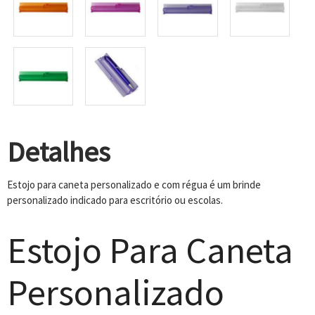
Detalhes
Estojo para caneta personalizado e com régua é um brinde
personalizado indicado para escritório ou escolas.
Estojo Para Caneta
Personalizado