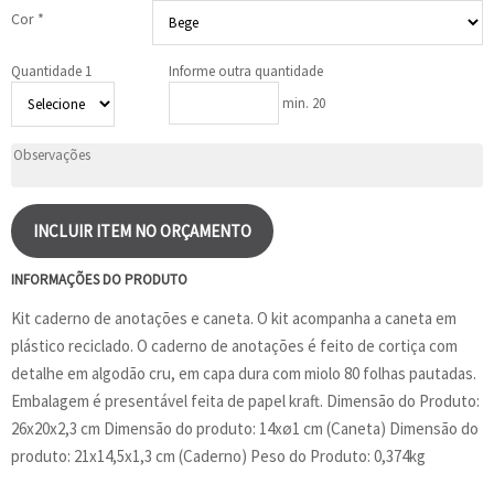
Cor *
Quantidade 1
Informe outra quantidade
min. 20
INCLUIR ITEM NO ORÇAMENTO
INFORMAÇÕES DO PRODUTO
Kit caderno de anotações e caneta. O kit acompanha a caneta em
plástico reciclado. O caderno de anotações é feito de cortiça com
detalhe em algodão cru, em capa dura com miolo 80 folhas pautadas.
Embalagem é presentável feita de papel kraft. Dimensão do Produto:
26x20x2,3 cm Dimensão do produto: 14xø1 cm (Caneta) Dimensão do
produto: 21x14,5x1,3 cm (Caderno) Peso do Produto: 0,374kg