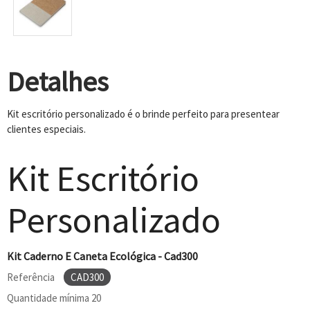
Detalhes
Kit escritório personalizado é o brinde perfeito para presentear
clientes especiais.
Kit Escritório
Personalizado
Kit Caderno E Caneta Ecológica - Cad300
Referência
CAD300
Quantidade mínima
20