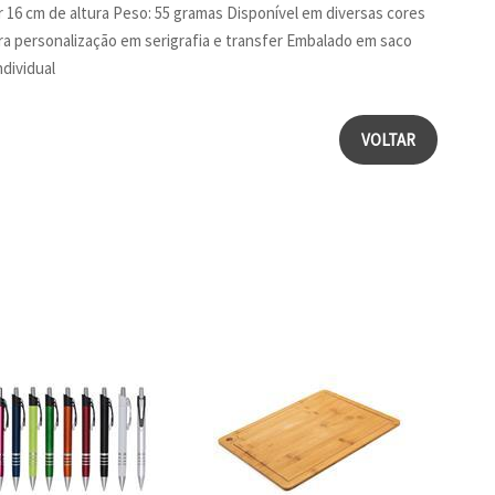
r 16 cm de altura Peso: 55 gramas Disponível em diversas cores
a personalização em serigrafia e transfer Embalado em saco
ndividual
VOLTAR