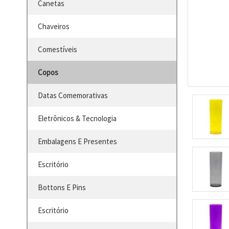
Canetas
Chaveiros
Comestíveis
Copos
Datas Comemorativas
Eletrônicos & Tecnologia
Embalagens E Presentes
Escritório
Bottons E Pins
Escritório