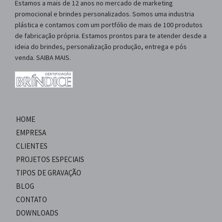
Estamos a mais de 12 anos no mercado de marketing
promocional e brindes personalizados. Somos uma industria
plástica e contamos com um portfólio de mais de 100 produtos
de fabricação própria. Estamos prontos para te atender desde a
ideia do brindes, personalização produção, entrega e pós
venda. SAIBA MAIS.
HOME
EMPRESA
CLIENTES
PROJETOS ESPECIAIS
TIPOS DE GRAVAÇÃO
BLOG
CONTATO
DOWNLOADS