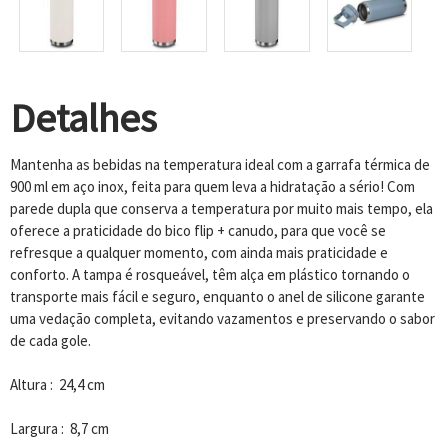
Detalhes
Mantenha as bebidas na temperatura ideal com a garrafa térmica de
900 ml em aço inox, feita para quem leva a hidratação a sério! Com
parede dupla que conserva a temperatura por muito mais tempo, ela
oferece a praticidade do bico flip + canudo, para que você se
refresque a qualquer momento, com ainda mais praticidade e
conforto. A tampa é rosqueável, têm alça em plástico tornando o
transporte mais fácil e seguro, enquanto o anel de silicone garante
uma vedação completa, evitando vazamentos e preservando o sabor
de cada gole.
Altura : 24,4 cm
Largura : 8,7 cm