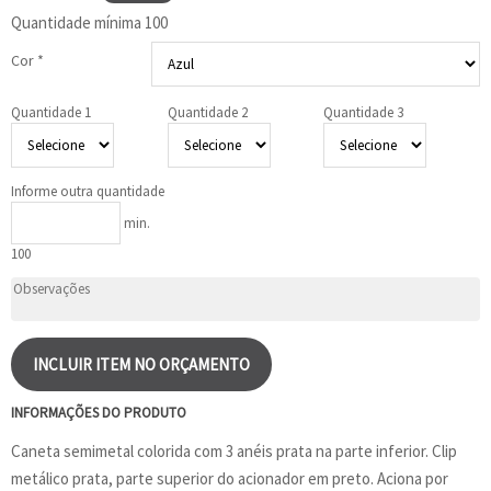
Quantidade mínima
100
Cor *
Quantidade 1
Quantidade 2
Quantidade 3
Informe outra quantidade
min.
100
INCLUIR ITEM NO ORÇAMENTO
INFORMAÇÕES DO PRODUTO
Caneta semimetal colorida com 3 anéis prata na parte inferior. Clip
metálico prata, parte superior do acionador em preto. Aciona por