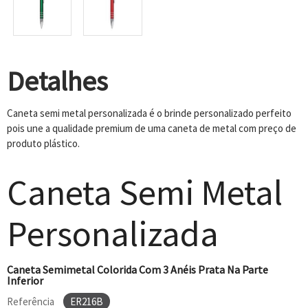
Detalhes
Caneta semi metal personalizada é o brinde personalizado perfeito
pois une a qualidade premium de uma caneta de metal com preço de
produto plástico.
Caneta Semi Metal
Personalizada
Caneta Semimetal Colorida Com 3 Anéis Prata Na Parte
Inferior
Referência
ER216B