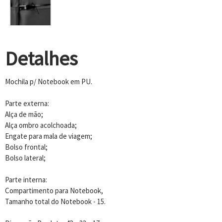
Detalhes
Mochila p/ Notebook em PU.
Parte externa:
Alça de mão;
Alça ombro acolchoada;
Engate para mala de viagem;
Bolso frontal;
Bolso lateral;
Parte interna:
Compartimento para Notebook,
Tamanho total do Notebook - 15.