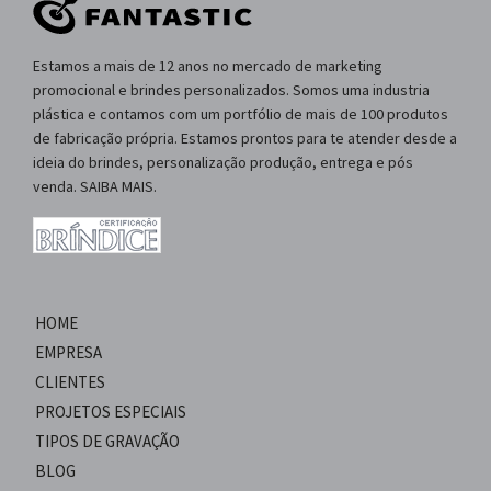
Estamos a mais de 12 anos no mercado de marketing
promocional e brindes personalizados. Somos uma industria
plástica e contamos com um portfólio de mais de 100 produtos
de fabricação própria. Estamos prontos para te atender desde a
ideia do brindes, personalização produção, entrega e pós
venda. SAIBA MAIS.
HOME
EMPRESA
CLIENTES
PROJETOS ESPECIAIS
TIPOS DE GRAVAÇÃO
BLOG