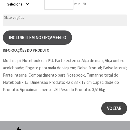
min. 20
INCLUIR ITEM NO ORÇAMENTO
INFORMAÇÕES DO PRODUTO
Mochila p/ Notebook em PU. Parte externa: Alça de mão; Alça ombro
acolchoada; Engate para mala de viagem; Bolso frontal; Bolso lateral;
Parte interna: Compartimento para Notebook, Tamanho total do
Notebook - 15. Dimensão Produto: 42 x 33 x 17 cm Capacidade do
Produto: Aproximadamente 23l Peso do Produto: 0,516kg
VOLTAR