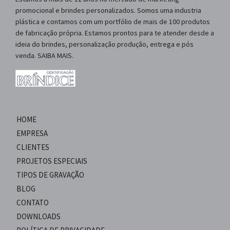
promocional e brindes personalizados. Somos uma industria
plástica e contamos com um portfólio de mais de 100 produtos
de fabricação própria. Estamos prontos para te atender desde a
ideia do brindes, personalização produção, entrega e pós
venda. SAIBA MAIS.
HOME
EMPRESA
CLIENTES
PROJETOS ESPECIAIS
TIPOS DE GRAVAÇÃO
BLOG
CONTATO
DOWNLOADS