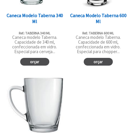
Caneca Modelo Taberna 340
Caneca Modelo Taberna 600
Ml
Ml
Ref.: TABERNA 340 ML
Ref.: TABERNA 600 ML
Caneca modelo Taberna.
Caneca modelo Taberna.
Capacidade de 340 ml,
Capacidade de 600 ml,
confeccionada em vidro.
confeccionada em vidro.
Especial para cerveja...
Especial para chopper...
orçar
orçar