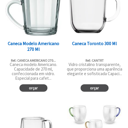
Caneca Modelo Americano
Caneca Toronto 300 Ml
270 Ml
Ref.: CANECA AMERICANO 270...
Ref.: CANTRT
Caneca modelo Americano.
Vidro cristalino transparente,
Capacidade de 270 ml,
que proporciona uma aparência
confeccionada em vidro.
elegante e sofisticada Capaci...
Especial para cafet...
orçar
orçar