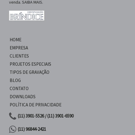
venda. SAIBA MAIS.
HOME
EMPRESA
CLIENTES
PROJETOS ESPECIAIS
TIPOS DE GRAVAÇÃO
BLOG
CONTATO
DOWNLOADS
POLÍTICA DE PRIVACIDADE
(11) 3901-5526 / (11) 3901-6590
(11) 96844-2421