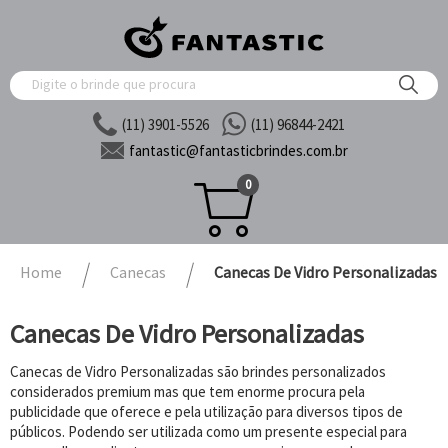
(11) 3901-5526
(11) 96844-2421
fantastic@
fantasticbrindes.com.br
0
Home
Canecas
Canecas De Vidro Personalizadas
Canecas De Vidro Personalizadas
Canecas de Vidro Personalizadas são brindes personalizados
considerados premium mas que tem enorme procura pela
publicidade que oferece e pela utilização para diversos tipos de
públicos. Podendo ser utilizada como um presente especial para