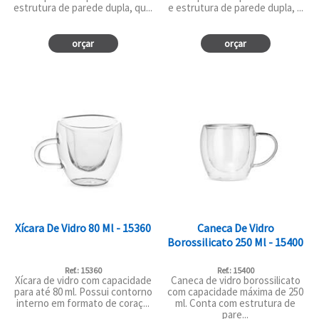
estrutura de parede dupla, qu...
e estrutura de parede dupla, ...
orçar
orçar
Xícara De Vidro 80 Ml - 15360
Caneca De Vidro
Borossilicato 250 Ml - 15400
Ref.: 15360
Ref.: 15400
Xícara de vidro com capacidade
Caneca de vidro borossilicato
para até 80 ml. Possui contorno
com capacidade máxima de 250
interno em formato de coraç...
ml. Conta com estrutura de
pare...