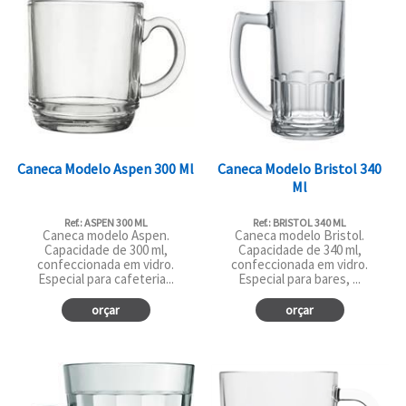
Caneca Modelo Aspen 300 Ml
Caneca Modelo Bristol 340
Ml
Ref.: ASPEN 300 ML
Ref.: BRISTOL 340 ML
Caneca modelo Aspen.
Caneca modelo Bristol.
Capacidade de 300 ml,
Capacidade de 340 ml,
confeccionada em vidro.
confeccionada em vidro.
Especial para cafeteria...
Especial para bares, ...
orçar
orçar