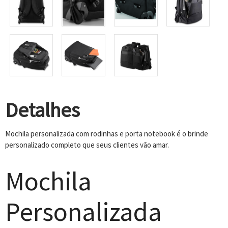
Detalhes
Mochila personalizada com rodinhas e porta notebook é o brinde
personalizado completo que seus clientes vão amar.
Mochila
Personalizada