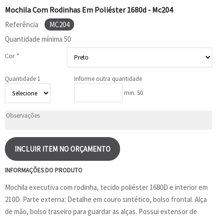
Mochila Com Rodinhas Em Poliéster 1680d - Mc204
Referência
MC204
Quantidade mínima
50
Cor *
Quantidade 1
Informe outra quantidade
min. 50
INCLUIR ITEM NO ORÇAMENTO
INFORMAÇÕES DO PRODUTO
Mochila executiva com rodinha, tecido poliéster 1680D e interior em
210D. Parte externa: Detalhe em couro sintético, bolso frontal. Alça
de mão, bolso traseiro para guardar as alças. Possui extensor de