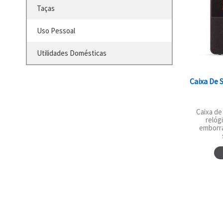
Taças
Uso Pessoal
Utilidades Domésticas
Caixa De
Caixa de
relógi
emborr