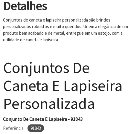
Detalhes
Conjuntos de caneta e lapiseira personalizada são brindes
personalizados robustos e muito queridos. Unem a elegância de um
produto bem acabado e de metal, entregue em um estojo, com a
utilidade de caneta e lapiseira.
Conjuntos De
Caneta E Lapiseira
Personalizada
Conjunto De Caneta E Lapiseira - 91843
Referência
91843