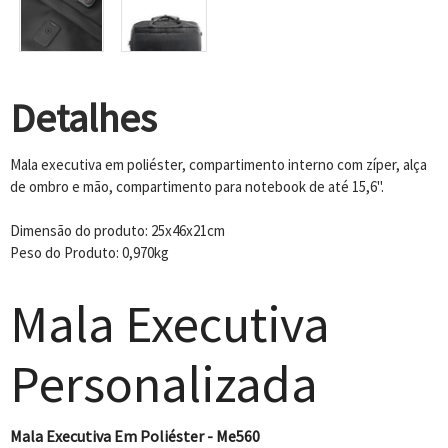
Detalhes
Mala executiva em poliéster, compartimento interno com zíper, alça
de ombro e mão, compartimento para notebook de até 15,6".
Dimensão do produto: 25x46x21cm
Peso do Produto: 0,970kg
Mala Executiva
Personalizada
Mala Executiva Em Poliéster - Me560