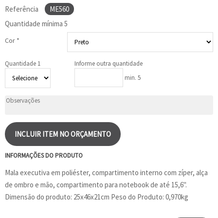
Referência
ME560
Quantidade mínima
5
Cor *
Quantidade 1
Informe outra quantidade
min. 5
INCLUIR ITEM NO ORÇAMENTO
INFORMAÇÕES DO PRODUTO
Mala executiva em poliéster, compartimento interno com zíper, alça
de ombro e mão, compartimento para notebook de até 15,6".
Dimensão do produto: 25x46x21cm Peso do Produto: 0,970kg