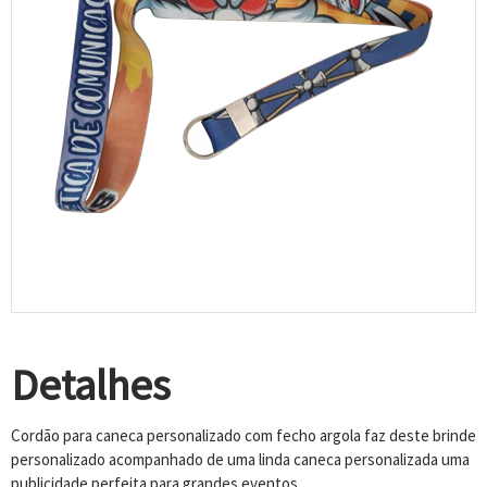
Detalhes
Cordão para caneca personalizado com fecho argola faz deste brinde
personalizado acompanhado de uma linda caneca personalizada uma
publicidade perfeita para grandes eventos.