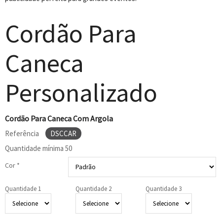
Cordão Para
Caneca
Personalizado
Cordão Para Caneca Com Argola
Referência
DSCCAR
Quantidade mínima
50
Cor *
Quantidade 1
Quantidade 2
Quantidade 3