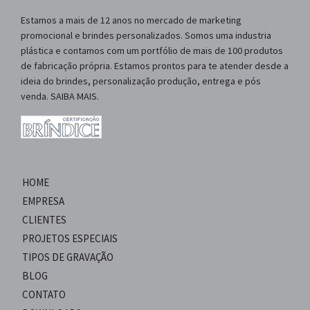
Estamos a mais de 12 anos no mercado de marketing
promocional e brindes personalizados. Somos uma industria
plástica e contamos com um portfólio de mais de 100 produtos
de fabricação própria. Estamos prontos para te atender desde a
ideia do brindes, personalização produção, entrega e pós
venda. SAIBA MAIS.
HOME
EMPRESA
CLIENTES
PROJETOS ESPECIAIS
TIPOS DE GRAVAÇÃO
BLOG
CONTATO