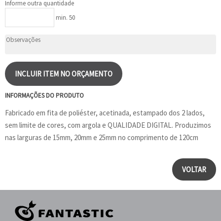
Informe outra quantidade
min. 50
INCLUIR ITEM NO ORÇAMENTO
INFORMAÇÕES DO PRODUTO
Fabricado em fita de poliéster, acetinada, estampado dos 2 lados,
sem limite de cores, com argola e QUALIDADE DIGITAL. Produzimos
nas larguras de 15mm, 20mm e 25mm no comprimento de 120cm
VOLTAR