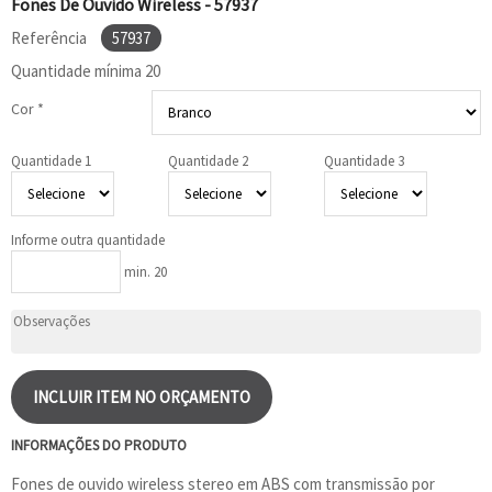
Fones De Ouvido Wireless - 57937
Referência
57937
Quantidade mínima
20
Cor *
Quantidade 1
Quantidade 2
Quantidade 3
Informe outra quantidade
min. 20
INCLUIR ITEM NO ORÇAMENTO
INFORMAÇÕES DO PRODUTO
Fones de ouvido wireless stereo em ABS com transmissão por