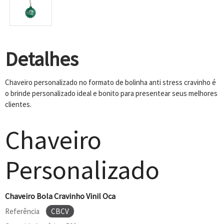
Detalhes
Chaveiro personalizado no formato de bolinha anti stress cravinho é
o brinde personalizado ideal e bonito para presentear seus melhores
clientes.
Chaveiro
Personalizado
Chaveiro Bola Cravinho Vinil Oca
Referência
CBCV