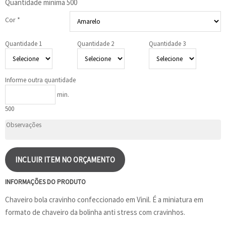
Quantidade mínima
500
Cor *
Quantidade 1
Quantidade 2
Quantidade 3
Informe outra quantidade
min.
500
INCLUIR ITEM NO ORÇAMENTO
INFORMAÇÕES DO PRODUTO
Chaveiro bola cravinho confeccionado em Vinil. É a miniatura em
formato de chaveiro da bolinha anti stress com cravinhos.