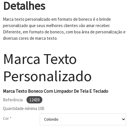
Detalhes
Marca texto personalizado em formato de boneco é o brinde
personalizado que seus melhores clientes vão amar receber.
Diferente, em formato de boneco, com boa área de personalização e
diversas cores de marca texto.
Marca Texto
Personalizado
Marca Texto Boneco Com Limpador De Tela E Teclado
Referência
12439
Quantidade mínima
100
Cor *