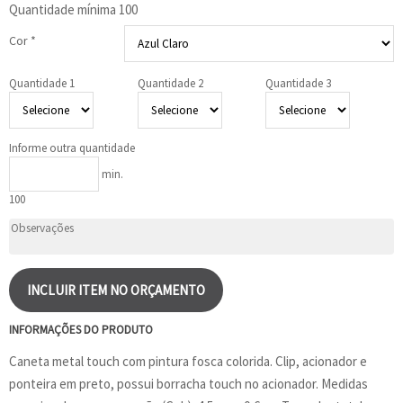
Quantidade mínima
100
Cor *
Quantidade 1
Quantidade 2
Quantidade 3
Informe outra quantidade
min.
100
INCLUIR ITEM NO ORÇAMENTO
INFORMAÇÕES DO PRODUTO
Caneta metal touch com pintura fosca colorida. Clip, acionador e
ponteira em preto, possui borracha touch no acionador. Medidas