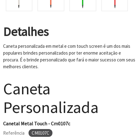
Detalhes
Caneta personalizada em metal e com touch screen é um dos mais
populares brindes personalizados por ter enorme aceitação e
procura. É o brinde personalizado que fará o maior sucesso com seus
melhores clientes.
Caneta
Personalizada
Canetal Metal Touch - Cm0107c
Referência
CM0107C