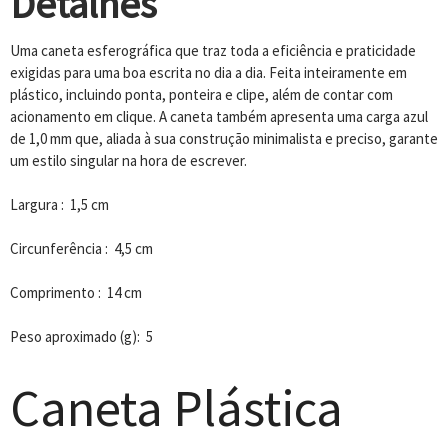
Detalhes
Uma caneta esferográfica que traz toda a eficiência e praticidade
exigidas para uma boa escrita no dia a dia. Feita inteiramente em
plástico, incluindo ponta, ponteira e clipe, além de contar com
acionamento em clique. A caneta também apresenta uma carga azul
de 1,0 mm que, aliada à sua construção minimalista e preciso, garante
um estilo singular na hora de escrever.
Largura : 1,5 cm
Circunferência : 4,5 cm
Comprimento : 14 cm
Peso aproximado (g): 5
Caneta Plástica