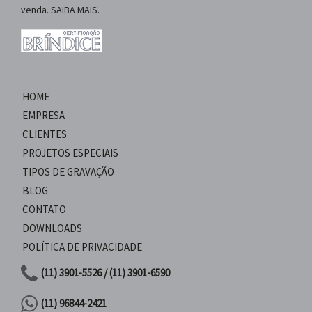
venda. SAIBA MAIS.
HOME
EMPRESA
CLIENTES
PROJETOS ESPECIAIS
TIPOS DE GRAVAÇÃO
BLOG
CONTATO
DOWNLOADS
POLÍTICA DE PRIVACIDADE
(11) 3901-5526 / (11) 3901-6590
(11) 96844-2421