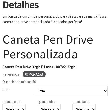
Detalhes
Em busca de um brinde personalizado para destacar sua marca? Essa
caneta pen drive personalizada é a escolha perfeita!
Caneta Pen Drive
Personalizada
Caneta Pen Drive 32gb E Laser - 007v2-32gb
Referência
007V2-32GB
Quantidade mínima
50
Cor *
Quantidade 1
Quantidade 2
Quantidade 3