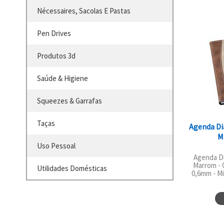
Nécessaires, Sacolas E Pastas
Pen Drives
Produtos 3d
Saúde & Higiene
Squeezes & Garrafas
Taças
Agenda Di
M
Uso Pessoal
Agenda D
Marrom - 
Utilidades Domésticas
0,6mm - Mi