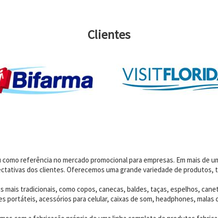
Clientes
dou como referência no mercado promocional para empresas. Em mais de 
ctativas dos clientes. Oferecemos uma grande variedade de produtos, t
 mais tradicionais, como copos, canecas, baldes, taças, espelhos, canet
 portáteis, acessórios para celular, caixas de som, headphones, malas 