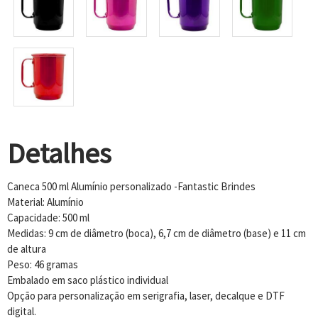
Detalhes
Caneca 500 ml Alumínio personalizado -Fantastic Brindes
Material: Alumínio
Capacidade: 500 ml
Medidas: 9 cm de diâmetro (boca), 6,7 cm de diâmetro (base) e 11 cm
de altura
Peso: 46 gramas
Embalado em saco plástico individual
Opção para personalização em serigrafia, laser, decalque e DTF
digital.