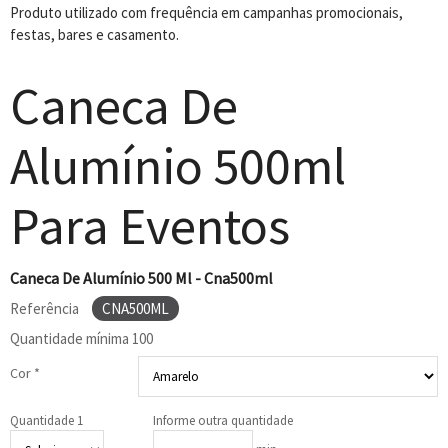
Produto utilizado com frequência em campanhas promocionais,
festas, bares e casamento.
Caneca De
Alumínio 500ml
Para Eventos
Caneca De Alumínio 500 Ml - Cna500ml
Referência
CNA500ML
Quantidade mínima
100
Cor *
Quantidade 1
Informe outra quantidade