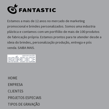
Estamos a mais de 12 anos no mercado de marketing
promocional e brindes personalizados. Somos uma industria
plástica e contamos com um portfólio de mais de 100 produtos
de fabricação própria. Estamos prontos para te atender desde a
ideia do brindes, personalização produção, entrega e pós
venda. SAIBA MAIS.
HOME
EMPRESA
CLIENTES
PROJETOS ESPECIAIS
TIPOS DE GRAVAÇÃO