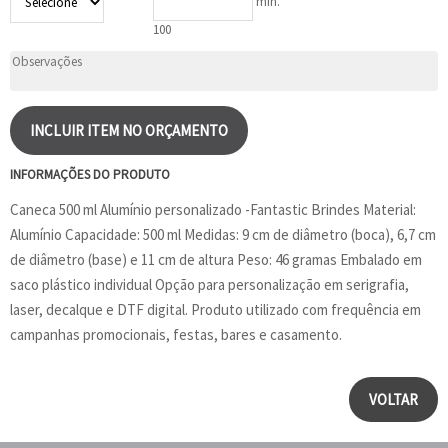
min.
100
INCLUIR ITEM NO ORÇAMENTO
INFORMAÇÕES DO PRODUTO
Caneca 500 ml Alumínio personalizado -Fantastic Brindes Material:
Alumínio Capacidade: 500 ml Medidas: 9 cm de diâmetro (boca), 6,7 cm
de diâmetro (base) e 11 cm de altura Peso: 46 gramas Embalado em
saco plástico individual Opção para personalização em serigrafia,
laser, decalque e DTF digital. Produto utilizado com frequência em
campanhas promocionais, festas, bares e casamento.
VOLTAR