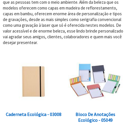
que as pessoas tem com o meio ambiente. Além da beleza que os
modelos oferecem como capas em madeira de reflorestamento,
capas em bambu, oferecem enorme área de personalização e tipos
de gravações, desde as mais simples como serigrafia convencional
como uma gravação à laser que só é oferecida nestes modelos. De
valor acessível e de enorme beleza, esse lindo brinde personalizado
vai agradar seus amigos, clientes, colaboradores e quem mais você
desejar presentear.
Caderneta Ecológica - 03008
Bloco De Anotações
Ecológico - 05049