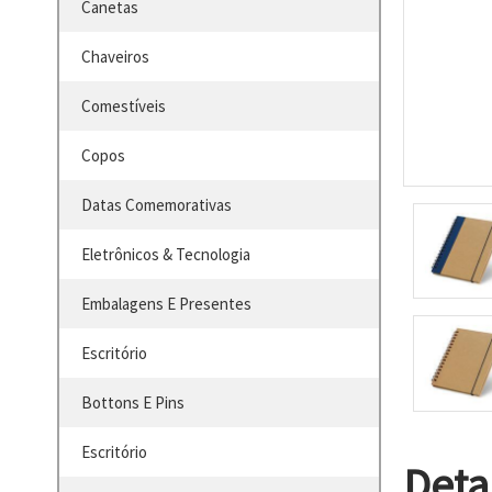
Canetas
Chaveiros
Comestíveis
Copos
Datas Comemorativas
Eletrônicos & Tecnologia
Embalagens E Presentes
Escritório
Bottons E Pins
Escritório
Deta