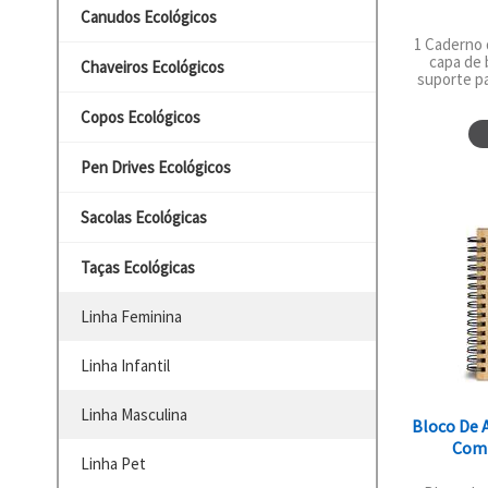
Canudos Ecológicos
1 Caderno 
capa de 
Chaveiros Ecológicos
suporte pa
Copos Ecológicos
Pen Drives Ecológicos
Sacolas Ecológicas
Taças Ecológicas
Linha Feminina
Linha Infantil
Linha Masculina
Bloco De 
Com 
Linha Pet