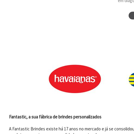
em diagon
Fantastic, a sua fábrica de brindes personalizados
A Fantastic Brindes existe há 17 anos no mercado e já se consoli