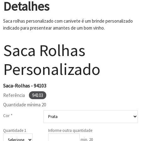
Detalhes
Saca rolhas personalizado com canivete é um brinde personalizado
indicado para presentear amantes de um bom vinho.
Saca Rolhas
Personalizado
Saca-Rolhas - 94103
Referência
94103
Quantidade mínima
20
Cor *
Quantidade 1
Informe outra quantidade
min. 20