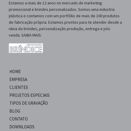
Estamos a mais de 12 anos no mercado de marketing
promocional e brindes personalizados. Somos uma industria
plástica e contamos com um portfólio de mais de 100 produtos
de fabricação própria. Estamos prontos para te atender desde a
ideia do brindes, personalização produção, entrega e pós
venda. SAIBA MAIS.
HOME
EMPRESA
CLIENTES
PROJETOS ESPECIAIS
TIPOS DE GRAVAÇÃO
BLOG
CONTATO
DOWNLOADS