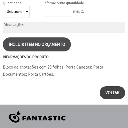
Quantidade 1
Informe outra quantidade
min. 20
INCLUIR ITEM NO ORÇAMENTO
INFORMAÇÕES DO PRODUTO
Bloco de anotações com 20 folhas; Porta Canetas; Porta
Documentos; Porta Cartões.
VOLTAR