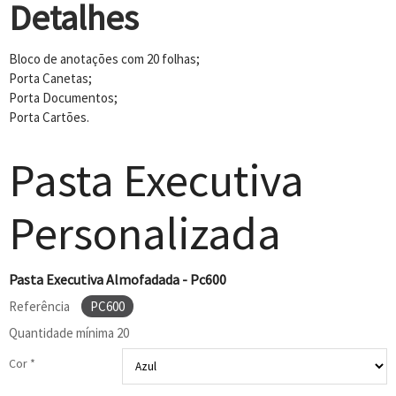
Detalhes
Bloco de anotações com 20 folhas;
Porta Canetas;
Porta Documentos;
Porta Cartões.
Pasta Executiva
Personalizada
Pasta Executiva Almofadada - Pc600
Referência
PC600
Quantidade mínima
20
Cor *