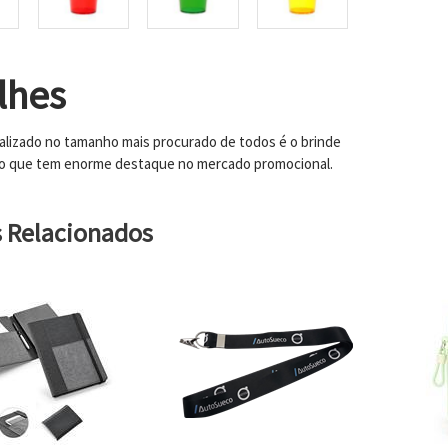
lhes
lizado no tamanho mais procurado de todos é o brinde
do que tem enorme destaque no mercado promocional.
s Relacionados