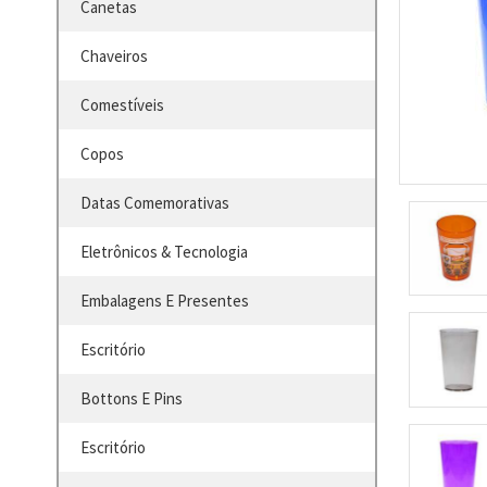
Canetas
Chaveiros
Comestíveis
Copos
Datas Comemorativas
Eletrônicos & Tecnologia
Embalagens E Presentes
Escritório
Bottons E Pins
Escritório