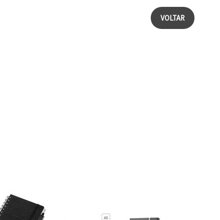
VOLTAR