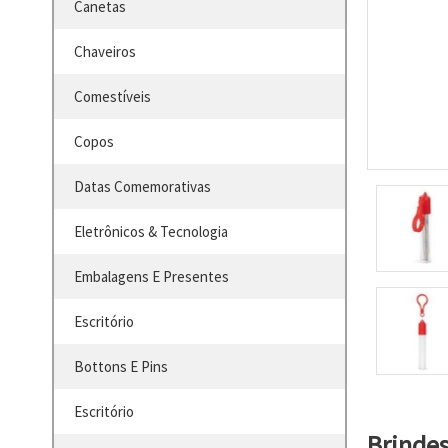
Canetas
Chaveiros
Comestíveis
Copos
Datas Comemorativas
Eletrônicos & Tecnologia
Embalagens E Presentes
Escritório
Bottons E Pins
Escritório
Brinde