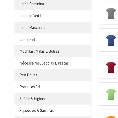
Linha Feminina
Linha Infantil
Linha Masculina
Linha Pet
Mochilas, Malas E Bolsas
Nécessaires, Sacolas E Pastas
Pen Drives
Produtos 3d
Saúde & Higiene
Squeezes & Garrafas