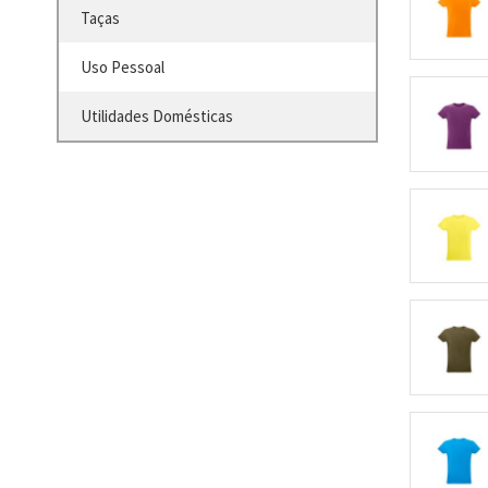
Taças
Uso Pessoal
Utilidades Domésticas