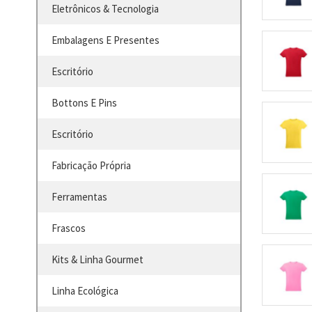
Eletrônicos & Tecnologia
Embalagens E Presentes
Escritório
Bottons E Pins
Escritório
Fabricação Própria
Ferramentas
Frascos
Kits & Linha Gourmet
Linha Ecológica