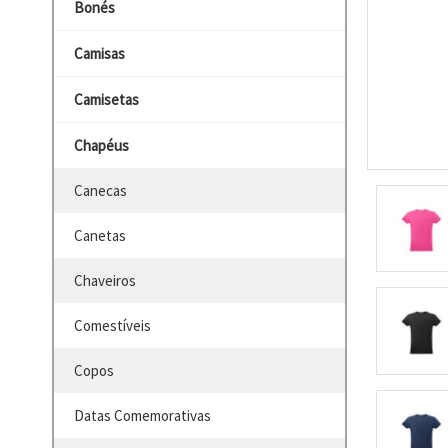
Bonés
Camisas
Camisetas
Chapéus
Canecas
Canetas
Chaveiros
Comestíveis
Copos
Datas Comemorativas