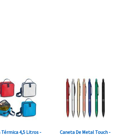
 Térmica 4,5 Litros -
Caneta De Metal Touch -